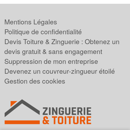
Mentions Légales
Politique de confidentialité
Devis Toiture & Zinguerie : Obtenez un
devis gratuit & sans engagement
Suppression de mon entreprise
Devenez un couvreur-zingueur étoilé
Gestion des cookies