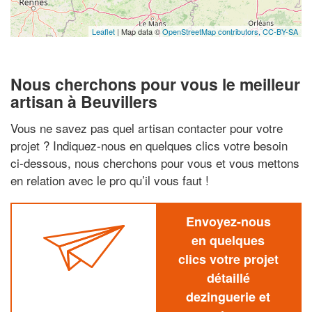
Leaflet
| Map data ©
OpenStreetMap contributors,
CC-BY-SA
Nous cherchons pour vous le meilleur
artisan à Beuvillers
Vous ne savez pas quel artisan contacter pour votre
projet ? Indiquez-nous en quelques clics votre besoin
ci-dessous, nous cherchons pour vous et vous mettons
en relation avec le pro qu’il vous faut !
Envoyez-nous
en quelques
clics votre projet
détaillé
dezinguerie et