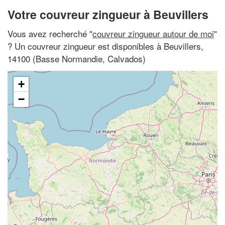
Votre couvreur zingueur à Beuvillers
Vous avez recherché "
couvreur zingueur autour de moi
"
? Un couvreur zingueur est disponibles à Beuvillers,
14100 (Basse Normandie, Calvados)
+
−