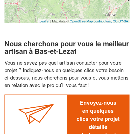
Leaflet
| Map data ©
OpenStreetMap contributors,
CC-BY-SA
Nous cherchons pour vous le meilleur
artisan à Bas-et-Lezat
Vous ne savez pas quel artisan contacter pour votre
projet ? Indiquez-nous en quelques clics votre besoin
ci-dessous, nous cherchons pour vous et vous mettons
en relation avec le pro qu’il vous faut !
Envoyez-nous
en quelques
clics votre projet
détaillé