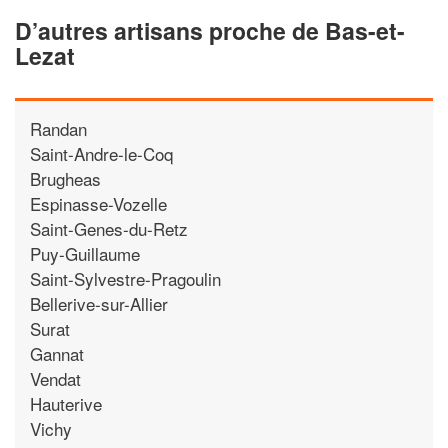
D’autres artisans proche de Bas-et-
Lezat
Randan
Saint-Andre-le-Coq
Brugheas
Espinasse-Vozelle
Saint-Genes-du-Retz
Puy-Guillaume
Saint-Sylvestre-Pragoulin
Bellerive-sur-Allier
Surat
Gannat
Vendat
Hauterive
Vichy