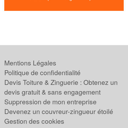
Mentions Légales
Politique de confidentialité
Devis Toiture & Zinguerie : Obtenez un
devis gratuit & sans engagement
Suppression de mon entreprise
Devenez un couvreur-zingueur étoilé
Gestion des cookies