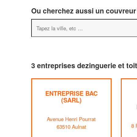
Ou cherchez aussi un couvreur 
3 entreprises dezinguerie et toi
ENTREPRISE BAC
(SARL)
Avenue Henri Pourrat
8 
63510 Aulnat