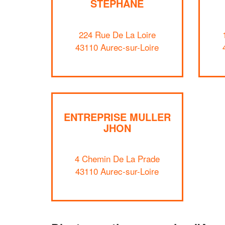
STEPHANE
224 Rue De La Loire
43110 Aurec-sur-Loire
ENTREPRISE MULLER
JHON
4 Chemin De La Prade
43110 Aurec-sur-Loire