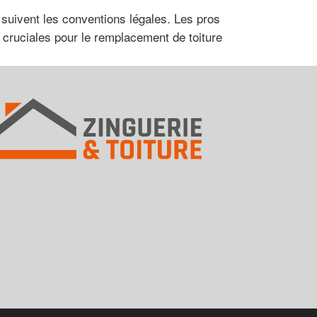
 suivent les conventions légales. Les pros
 cruciales pour le remplacement de toiture