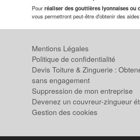
Pour
réaliser des gouttières lyonnaises ou 
vous permettront peut-être d'obtenir des aide
Mentions Légales
Politique de confidentialité
Devis Toiture & Zinguerie : Obtene
sans engagement
Suppression de mon entreprise
Devenez un couvreur-zingueur ét
Gestion des cookies