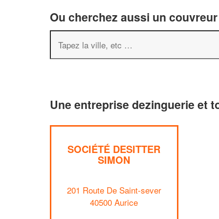
Ou cherchez aussi un couvreur 
Une entreprise dezinguerie et t
SOCIÉTÉ DESITTER
SIMON
201 Route De Saint-sever
40500 Aurice