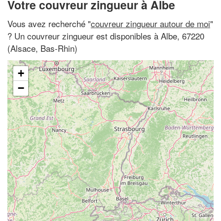
Votre couvreur zingueur à Albe
Vous avez recherché "
couvreur zingueur autour de moi
"
? Un couvreur zingueur est disponibles à Albe, 67220
(Alsace, Bas-Rhin)
+
−