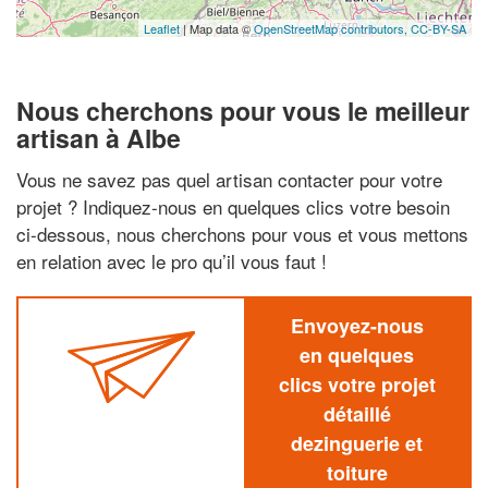
Leaflet
| Map data ©
OpenStreetMap contributors,
CC-BY-SA
Nous cherchons pour vous le meilleur
artisan à Albe
Vous ne savez pas quel artisan contacter pour votre
projet ? Indiquez-nous en quelques clics votre besoin
ci-dessous, nous cherchons pour vous et vous mettons
en relation avec le pro qu’il vous faut !
Envoyez-nous
en quelques
clics votre projet
détaillé
dezinguerie et
toiture