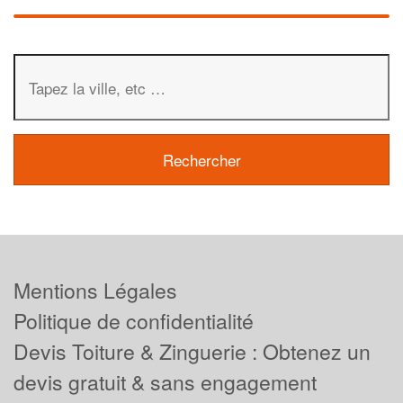
Mentions Légales
Politique de confidentialité
Devis Toiture & Zinguerie : Obtenez un
devis gratuit & sans engagement