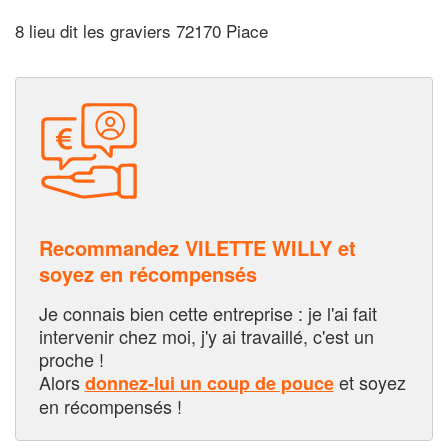
8 lieu dit les graviers 72170 Piace
Recommandez VILETTE WILLY et
soyez en récompensés
Je connais bien cette entreprise : je l'ai fait
intervenir chez moi, j'y ai travaillé, c'est un
proche !
Alors
et soyez
donnez-lui un coup de pouce
en récompensés !