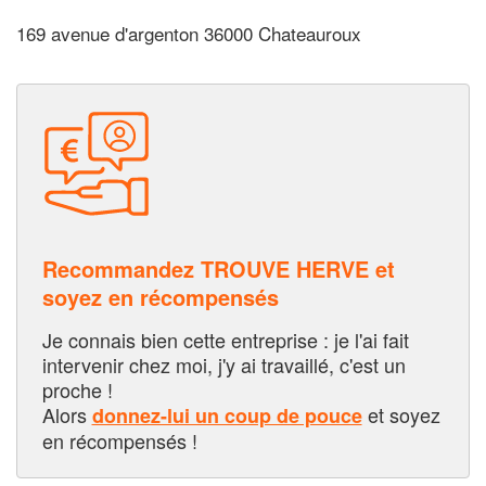
169 avenue d'argenton 36000 Chateauroux
Recommandez TROUVE HERVE et
soyez en récompensés
Je connais bien cette entreprise : je l'ai fait
intervenir chez moi, j'y ai travaillé, c'est un
proche !
Alors
et soyez
donnez-lui un coup de pouce
en récompensés !