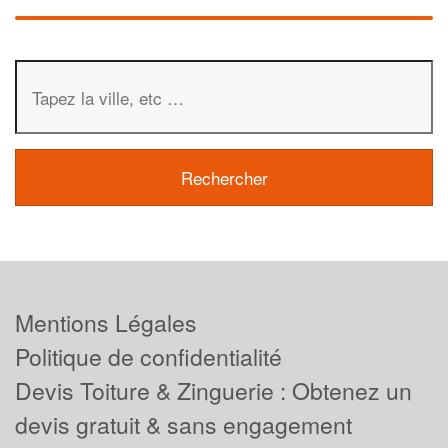
Mentions Légales
Politique de confidentialité
Devis Toiture & Zinguerie : Obtenez un
devis gratuit & sans engagement