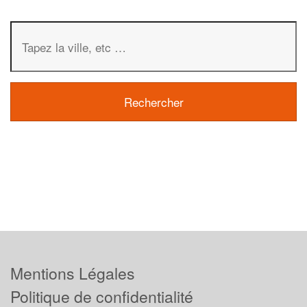
Mentions Légales
Politique de confidentialité