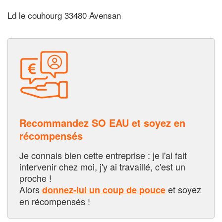
Ld le couhourg 33480 Avensan
Recommandez SO EAU et soyez en
récompensés
Je connais bien cette entreprise : je l'ai fait
intervenir chez moi, j'y ai travaillé, c'est un
proche !
Alors
et soyez
donnez-lui un coup de pouce
en récompensés !