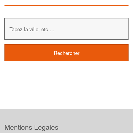
Mentions Légales