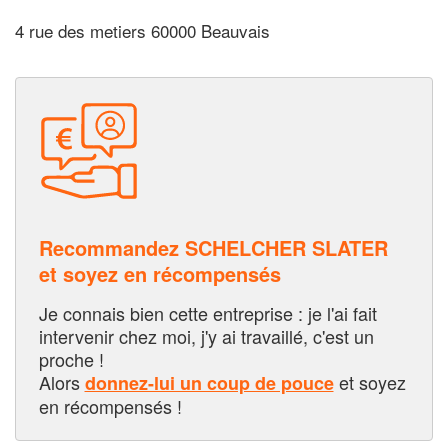
4 rue des metiers 60000 Beauvais
Recommandez SCHELCHER SLATER
et soyez en récompensés
Je connais bien cette entreprise : je l'ai fait
intervenir chez moi, j'y ai travaillé, c'est un
proche !
Alors
et soyez
donnez-lui un coup de pouce
en récompensés !