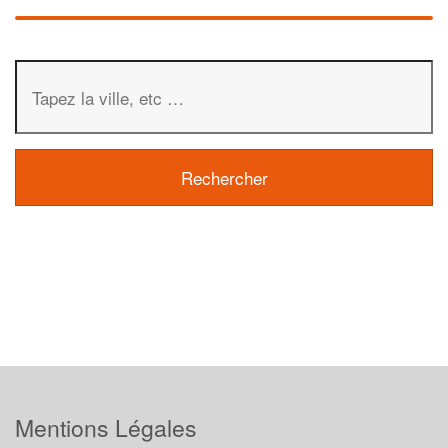
Mentions Légales