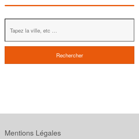
Mentions Légales