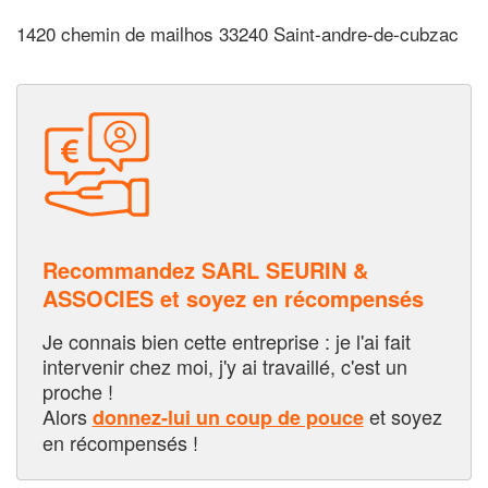
1420 chemin de mailhos 33240 Saint-andre-de-cubzac
Recommandez SARL SEURIN &
ASSOCIES et soyez en récompensés
Je connais bien cette entreprise : je l'ai fait
intervenir chez moi, j'y ai travaillé, c'est un
proche !
Alors
et soyez
donnez-lui un coup de pouce
en récompensés !