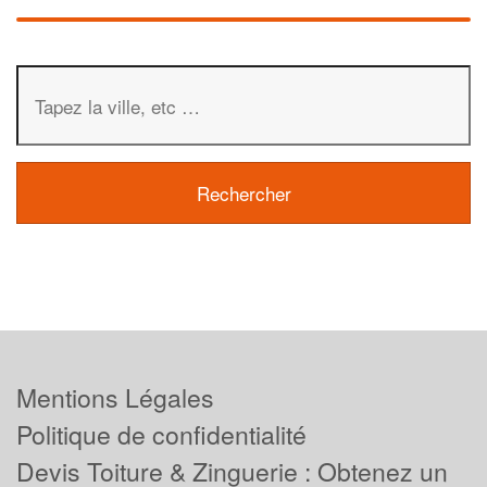
Mentions Légales
Politique de confidentialité
Devis Toiture & Zinguerie : Obtenez un