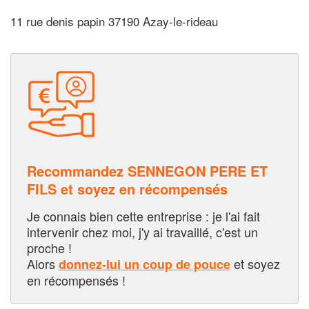
11 rue denis papin 37190 Azay-le-rideau
Recommandez SENNEGON PERE ET
FILS et soyez en récompensés
Je connais bien cette entreprise : je l'ai fait
intervenir chez moi, j'y ai travaillé, c'est un
proche !
Alors
et soyez
donnez-lui un coup de pouce
en récompensés !