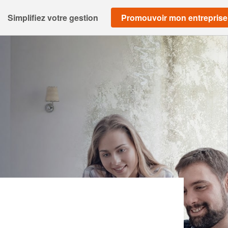
Simplifiez votre gestion
Promouvoir mon entreprise