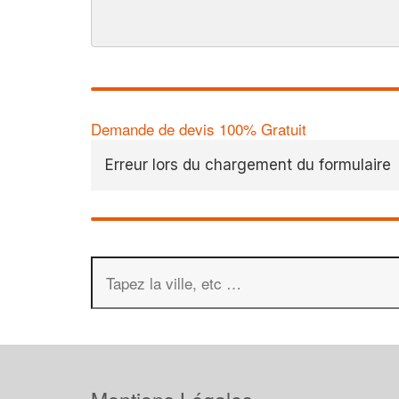
Demande de devis 100% Gratuit
Erreur lors du chargement du formulaire