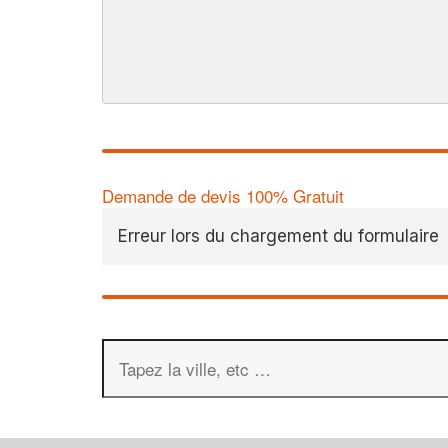
Demande de devis 100% Gratuit
Erreur lors du chargement du formulaire