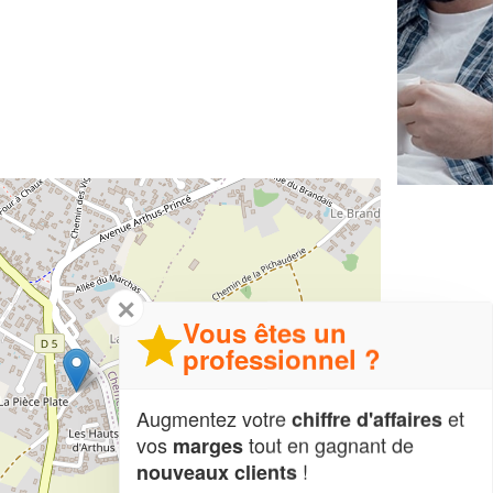
✕
Vous êtes un
professionnel ?
Augmentez votre
et
chiffre d'affaires
vos
tout en gagnant de
marges
!
nouveaux clients