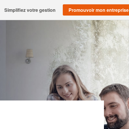
Simplifiez votre gestion
Promouvoir mon entreprise