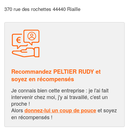
370 rue des rochettes 44440 Riaille
Recommandez PELTIER RUDY et
soyez en récompensés
Je connais bien cette entreprise : je l'ai fait
intervenir chez moi, j'y ai travaillé, c'est un
proche !
Alors
et soyez
donnez-lui un coup de pouce
en récompensés !