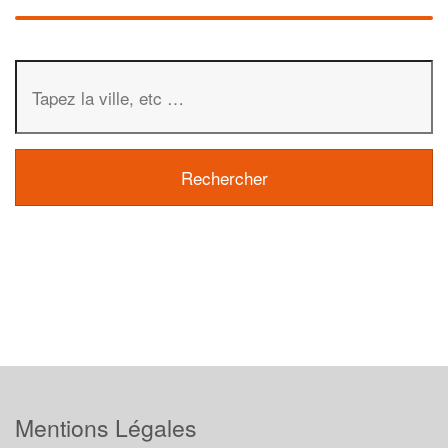
Mentions Légales