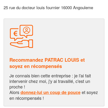
25 rue du docteur louis fournier 16000 Angouleme
Recommandez PATRAC LOUIS et
soyez en récompensés
Je connais bien cette entreprise : je l'ai fait
intervenir chez moi, j'y ai travaillé, c'est un
proche !
Alors
et soyez
donnez-lui un coup de pouce
en récompensés !