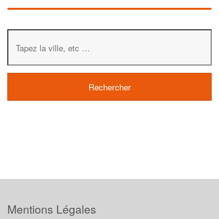
Mentions Légales