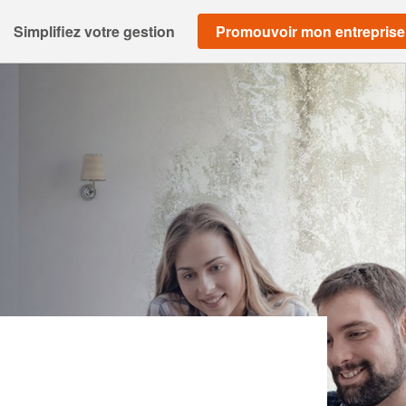
Simplifiez votre gestion
Promouvoir mon entreprise