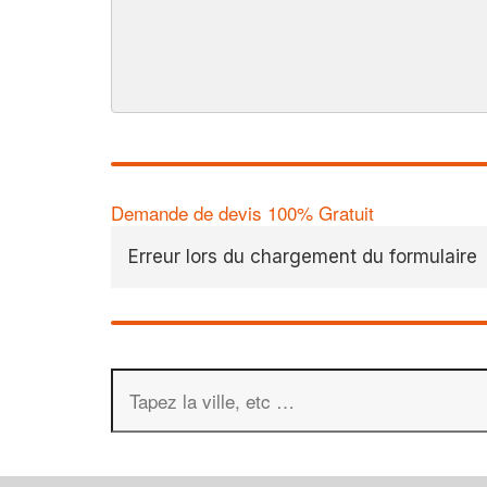
Demande de devis 100% Gratuit
Erreur lors du chargement du formulaire