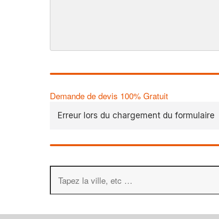
Demande de devis 100% Gratuit
Erreur lors du chargement du formulaire