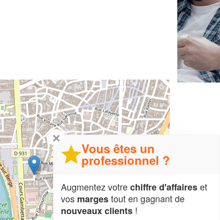
✕
Vous êtes un
professionnel ?
Augmentez votre
et
chiffre d'affaires
vos
tout en gagnant de
marges
!
nouveaux clients