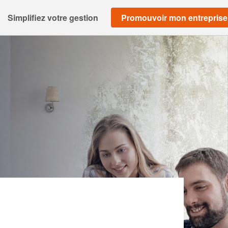
Simplifiez votre gestion
Promouvoir mon entreprise