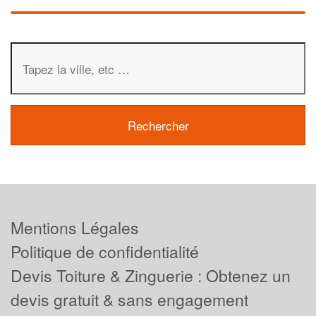
Mentions Légales
Politique de confidentialité
Devis Toiture & Zinguerie : Obtenez un
devis gratuit & sans engagement