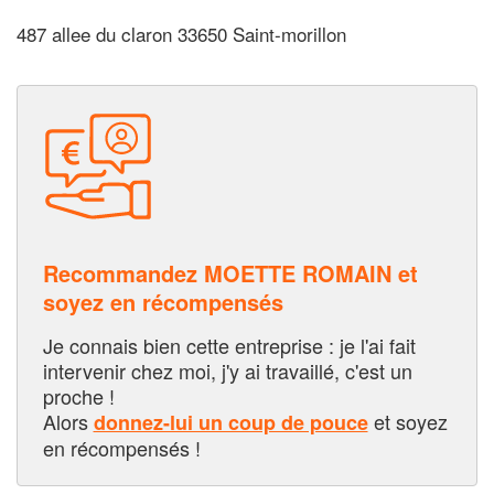
487 allee du claron 33650 Saint-morillon
Recommandez MOETTE ROMAIN et
soyez en récompensés
Je connais bien cette entreprise : je l'ai fait
intervenir chez moi, j'y ai travaillé, c'est un
proche !
Alors
et soyez
donnez-lui un coup de pouce
en récompensés !