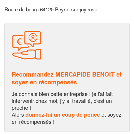
Route du bourg 64120 Beyrie-sur-joyeuse
Recommandez MERCAPIDE BENOIT et
soyez en récompensés
Je connais bien cette entreprise : je l'ai fait
intervenir chez moi, j'y ai travaillé, c'est un
proche !
Alors
et soyez
donnez-lui un coup de pouce
en récompensés !