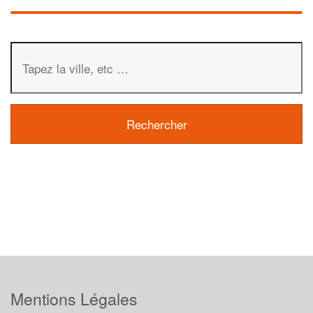
Mentions Légales