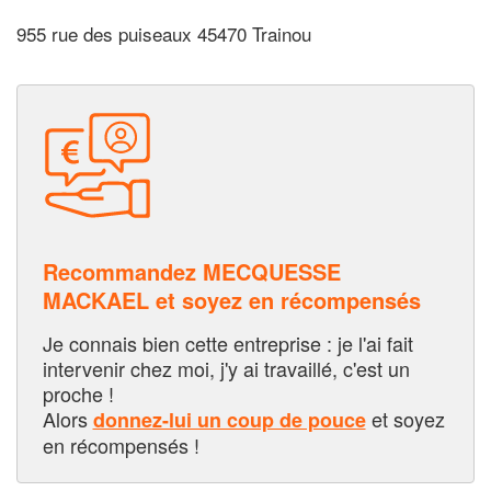
955 rue des puiseaux 45470 Trainou
Recommandez MECQUESSE
MACKAEL et soyez en récompensés
Je connais bien cette entreprise : je l'ai fait
intervenir chez moi, j'y ai travaillé, c'est un
proche !
Alors
et soyez
donnez-lui un coup de pouce
en récompensés !