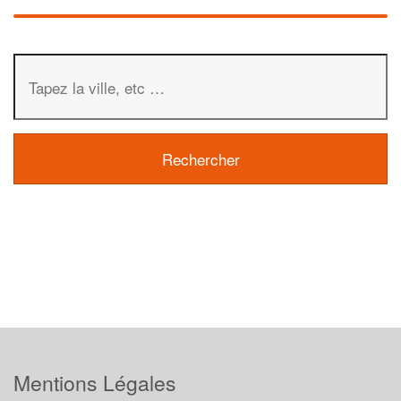
Mentions Légales