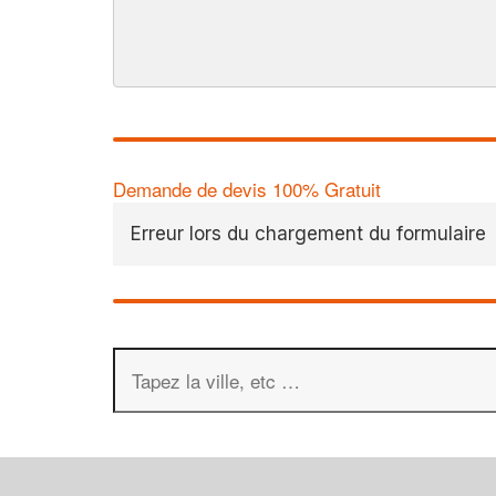
Demande de devis 100% Gratuit
Erreur lors du chargement du formulaire