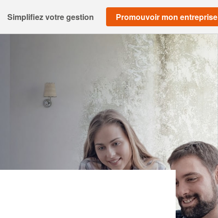
Simplifiez votre gestion
Promouvoir mon entreprise