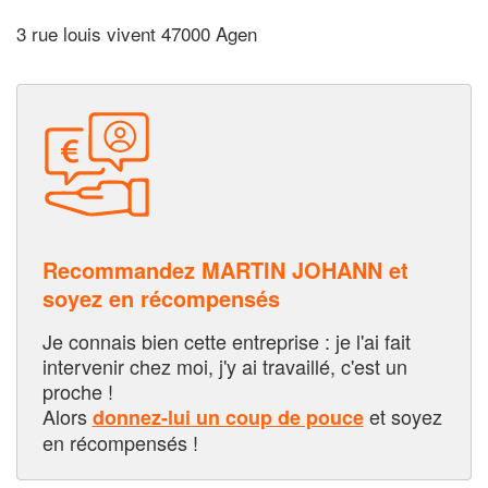
3 rue louis vivent 47000 Agen
Recommandez MARTIN JOHANN et
soyez en récompensés
Je connais bien cette entreprise : je l'ai fait
intervenir chez moi, j'y ai travaillé, c'est un
proche !
Alors
et soyez
donnez-lui un coup de pouce
en récompensés !