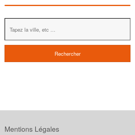
Mentions Légales