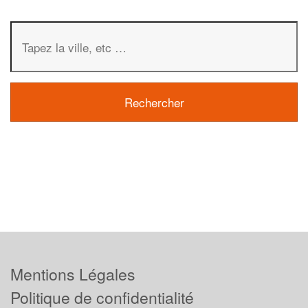
Mentions Légales
Politique de confidentialité