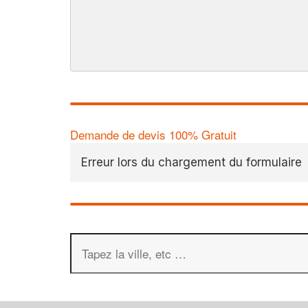
Demande de devis 100% Gratuit
Erreur lors du chargement du formulaire