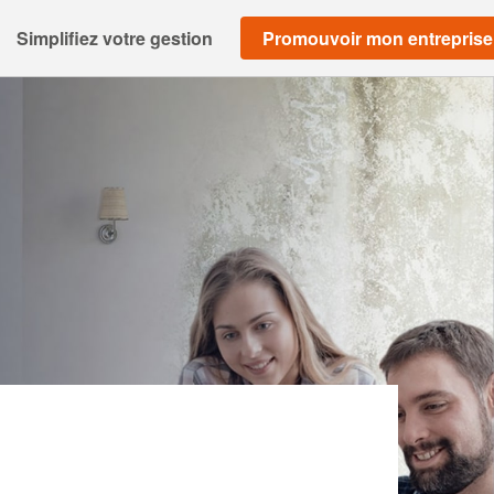
Simplifiez votre gestion
Promouvoir mon entreprise