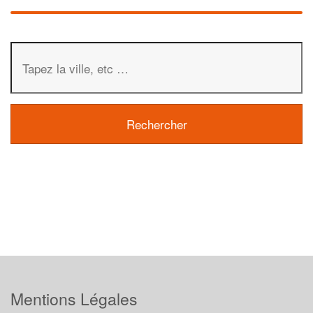
Mentions Légales