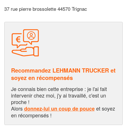
37 rue pierre brossolette 44570 Trignac
Recommandez LEHMANN TRUCKER et
soyez en récompensés
Je connais bien cette entreprise : je l'ai fait
intervenir chez moi, j'y ai travaillé, c'est un
proche !
Alors
et soyez
donnez-lui un coup de pouce
en récompensés !