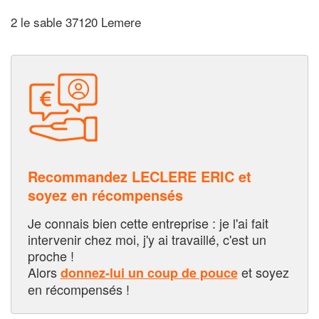
2 le sable 37120 Lemere
Recommandez LECLERE ERIC et
soyez en récompensés
Je connais bien cette entreprise : je l'ai fait
intervenir chez moi, j'y ai travaillé, c'est un
proche !
Alors
et soyez
donnez-lui un coup de pouce
en récompensés !