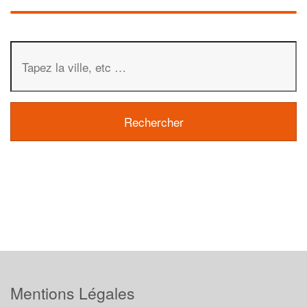
Mentions Légales