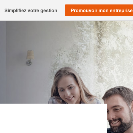
Simplifiez votre gestion
Promouvoir mon entreprise