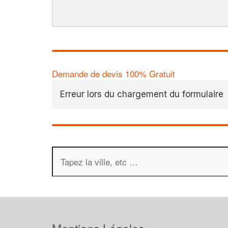
Demande de devis 100% Gratuit
Erreur lors du chargement du formulaire