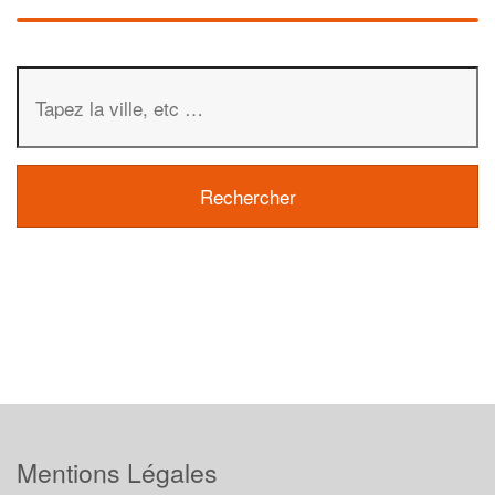
Mentions Légales