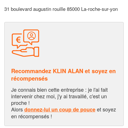
31 boulevard augustin rouille 85000 La-roche-sur-yon
Recommandez KLIN ALAN et soyez en
récompensés
Je connais bien cette entreprise : je l'ai fait
intervenir chez moi, j'y ai travaillé, c'est un
proche !
Alors
et soyez
donnez-lui un coup de pouce
en récompensés !