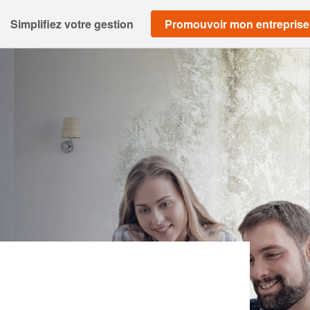
Simplifiez votre gestion
Promouvoir mon entreprise