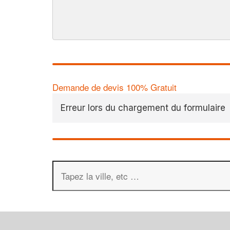
Demande de devis 100% Gratuit
Erreur lors du chargement du formulaire