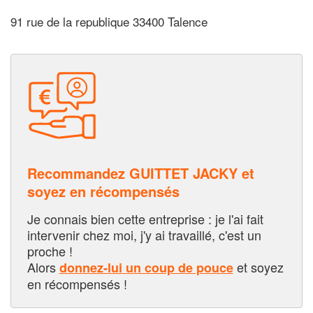
91 rue de la republique 33400 Talence
Recommandez GUITTET JACKY et
soyez en récompensés
Je connais bien cette entreprise : je l'ai fait
intervenir chez moi, j'y ai travaillé, c'est un
proche !
Alors
et soyez
donnez-lui un coup de pouce
en récompensés !