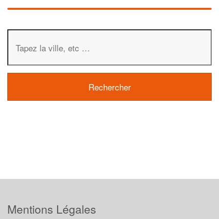
Mentions Légales