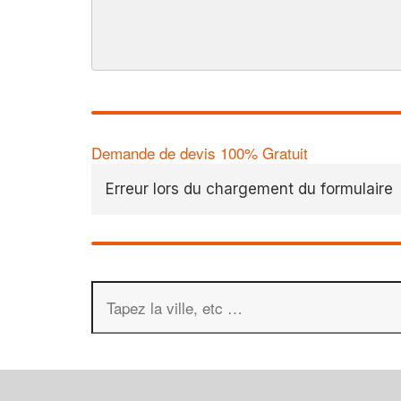
Demande de devis 100% Gratuit
Erreur lors du chargement du formulaire