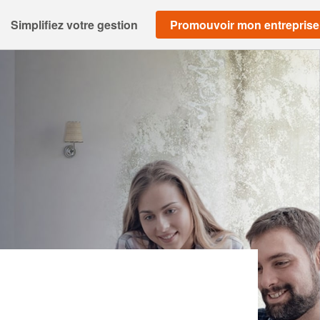
Simplifiez votre gestion
Promouvoir mon entreprise