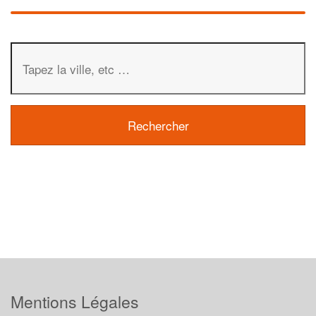
Mentions Légales