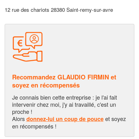
12 rue des chariots 28380 Saint-remy-sur-avre
Recommandez GLAUDIO FIRMIN et
soyez en récompensés
Je connais bien cette entreprise : je l'ai fait
intervenir chez moi, j'y ai travaillé, c'est un
proche !
Alors
et soyez
donnez-lui un coup de pouce
en récompensés !