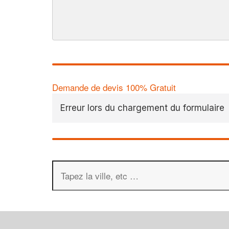
Demande de devis 100% Gratuit
Erreur lors du chargement du formulaire