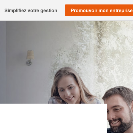
Simplifiez votre gestion
Promouvoir mon entreprise