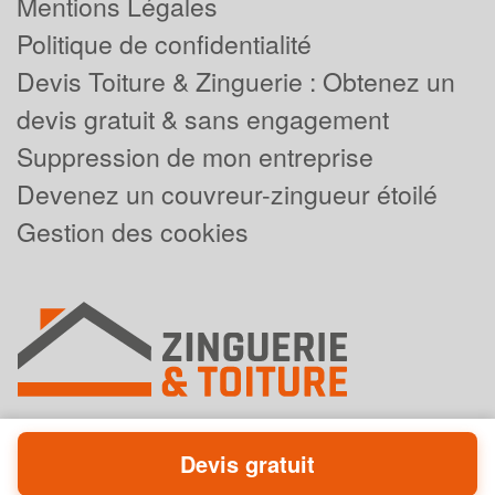
Mentions Légales
Politique de confidentialité
Devis Toiture & Zinguerie : Obtenez un
devis gratuit & sans engagement
Suppression de mon entreprise
Devenez un couvreur-zingueur étoilé
Gestion des cookies
Devis gratuit
Powered by
Plus que pro