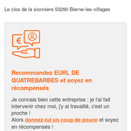
Le clos de la sionniere 53290 Bierne-les-villages
Recommandez EURL DE
QUATREBARBES et soyez en
récompensés
Je connais bien cette entreprise : je l'ai fait
intervenir chez moi, j'y ai travaillé, c'est un
proche !
Alors
et soyez
donnez-lui un coup de pouce
en récompensés !