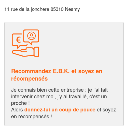
11 rue de la jonchere 85310 Nesmy
Recommandez E.B.K. et soyez en
récompensés
Je connais bien cette entreprise : je l'ai fait
intervenir chez moi, j'y ai travaillé, c'est un
proche !
Alors
et soyez
donnez-lui un coup de pouce
en récompensés !