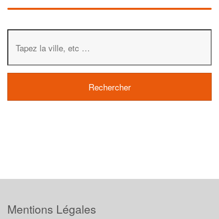
Mentions Légales