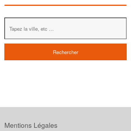
Mentions Légales