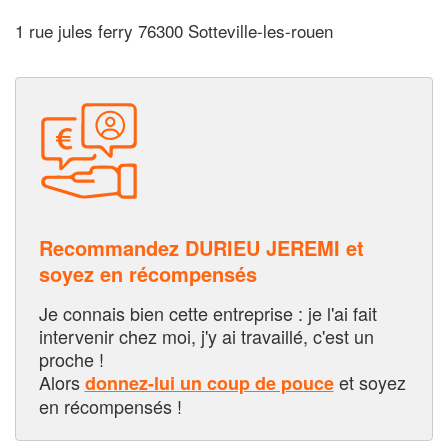
1 rue jules ferry 76300 Sotteville-les-rouen
Recommandez DURIEU JEREMI et
soyez en récompensés
Je connais bien cette entreprise : je l'ai fait
intervenir chez moi, j'y ai travaillé, c'est un
proche !
Alors
et soyez
donnez-lui un coup de pouce
en récompensés !