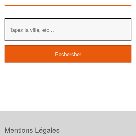
Mentions Légales