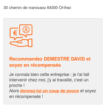
30 chemin de marssaou 64300 Orthez
Recommandez DEMESTRE DAVID et
soyez en récompensés
Je connais bien cette entreprise : je l'ai fait
intervenir chez moi, j'y ai travaillé, c'est un
proche !
Alors
et soyez
donnez-lui un coup de pouce
en récompensés !