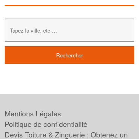
Mentions Légales
Politique de confidentialité
Devis Toiture & Zinguerie : Obtenez un