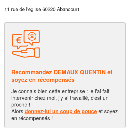
11 rue de l'eglise 60220 Abancourt
Recommandez DEMAUX QUENTIN et
soyez en récompensés
Je connais bien cette entreprise : je l'ai fait
intervenir chez moi, j'y ai travaillé, c'est un
proche !
Alors
et soyez
donnez-lui un coup de pouce
en récompensés !