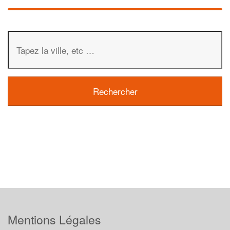
Mentions Légales