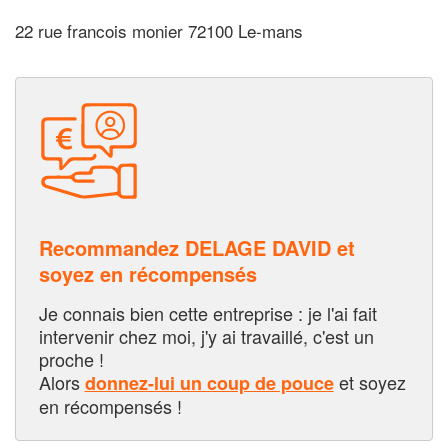
22 rue francois monier 72100 Le-mans
Recommandez DELAGE DAVID et
soyez en récompensés
Je connais bien cette entreprise : je l'ai fait
intervenir chez moi, j'y ai travaillé, c'est un
proche !
Alors
et soyez
donnez-lui un coup de pouce
en récompensés !