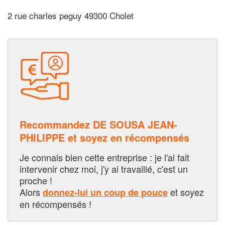
2 rue charles peguy 49300 Cholet
Recommandez DE SOUSA JEAN-
PHILIPPE et soyez en récompensés
Je connais bien cette entreprise : je l'ai fait
intervenir chez moi, j'y ai travaillé, c'est un
proche !
Alors
et soyez
donnez-lui un coup de pouce
en récompensés !