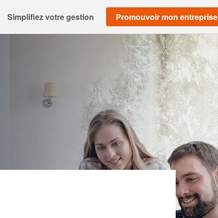
Simplifiez votre gestion
Promouvoir mon entreprise