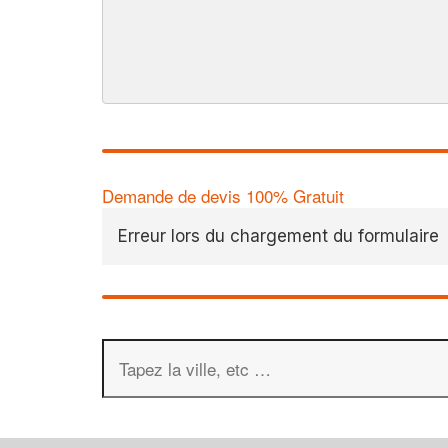
Demande de devis 100% Gratuit
Erreur lors du chargement du formulaire