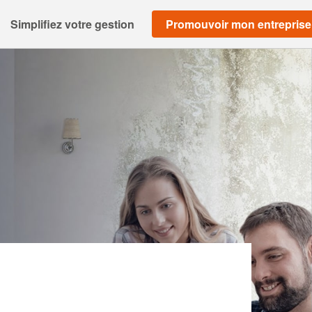
Simplifiez votre gestion
Promouvoir mon entreprise