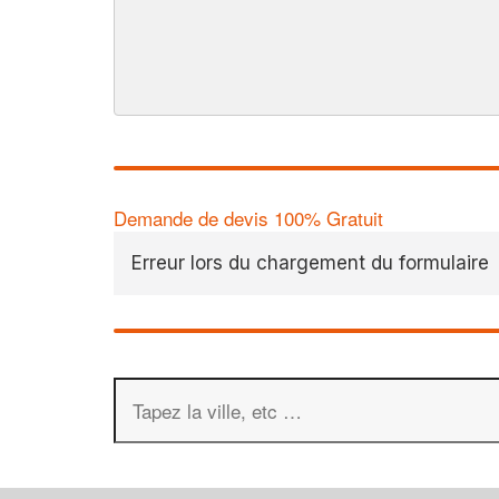
Demande de devis 100% Gratuit
Erreur lors du chargement du formulaire