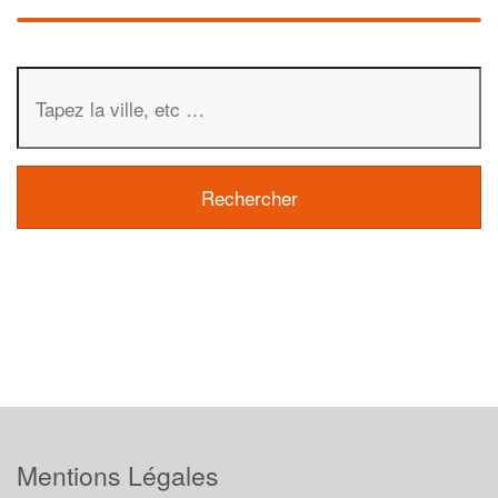
Mentions Légales