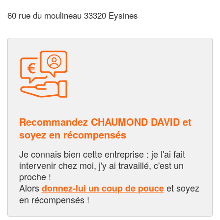
60 rue du moulineau 33320 Eysines
Recommandez CHAUMOND DAVID et
soyez en récompensés
Je connais bien cette entreprise : je l'ai fait
intervenir chez moi, j'y ai travaillé, c'est un
proche !
Alors
et soyez
donnez-lui un coup de pouce
en récompensés !