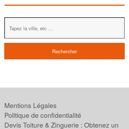
Mentions Légales
Politique de confidentialité
Devis Toiture & Zinguerie : Obtenez un