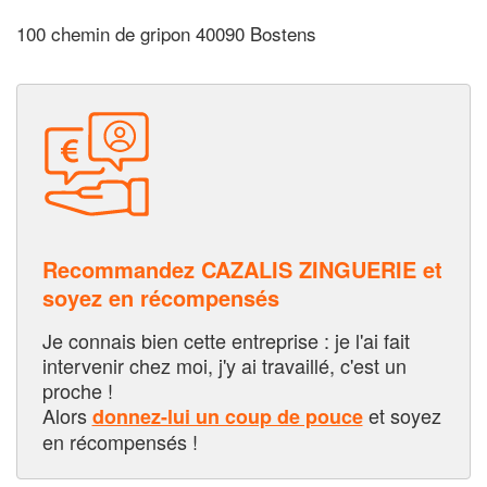
100 chemin de gripon 40090 Bostens
Recommandez CAZALIS ZINGUERIE et
soyez en récompensés
Je connais bien cette entreprise : je l'ai fait
intervenir chez moi, j'y ai travaillé, c'est un
proche !
Alors
et soyez
donnez-lui un coup de pouce
en récompensés !