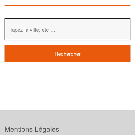
Mentions Légales