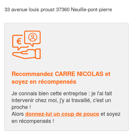
33 avenue louis proust 37360 Neuille-pont-pierre
Recommandez CARRE NICOLAS et
soyez en récompensés
Je connais bien cette entreprise : je l'ai fait
intervenir chez moi, j'y ai travaillé, c'est un
proche !
Alors
et soyez
donnez-lui un coup de pouce
en récompensés !