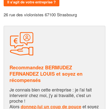
Il s'agit de votre entreprise ?
26 rue des violonistes 67100 Strasbourg
Recommandez BERMUDEZ
FERNANDEZ LOUIS et soyez en
récompensés
Je connais bien cette entreprise : je l'ai fait
intervenir chez moi, j'y ai travaillé, c'est un
proche !
Alors
et soyez
donnez-lui un coup de pouce