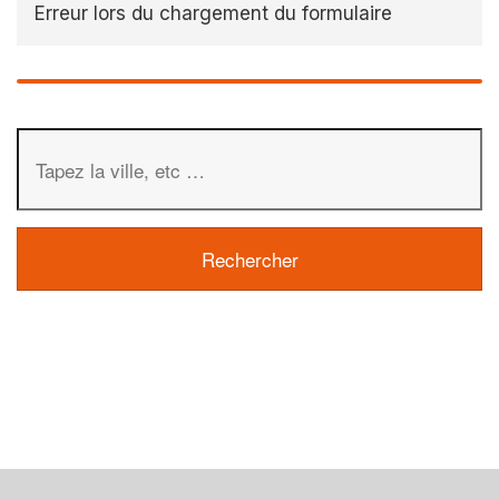
Erreur lors du chargement du formulaire