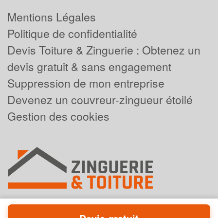
Mentions Légales
Politique de confidentialité
Devis Toiture & Zinguerie : Obtenez un
devis gratuit & sans engagement
Suppression de mon entreprise
Devenez un couvreur-zingueur étoilé
Gestion des cookies