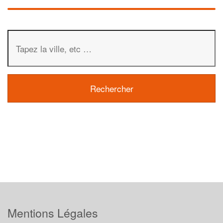
Mentions Légales