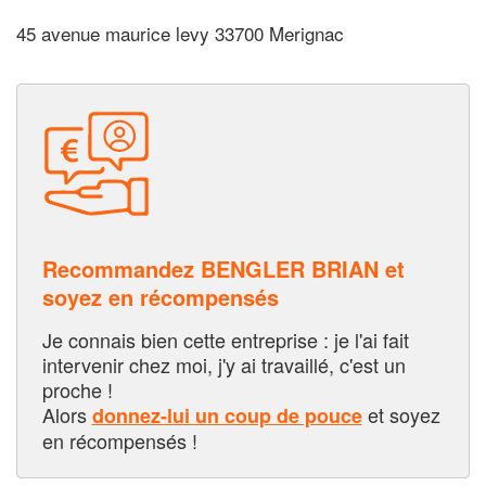
45 avenue maurice levy 33700 Merignac
Recommandez BENGLER BRIAN et
soyez en récompensés
Je connais bien cette entreprise : je l'ai fait
intervenir chez moi, j'y ai travaillé, c'est un
proche !
Alors
et soyez
donnez-lui un coup de pouce
en récompensés !