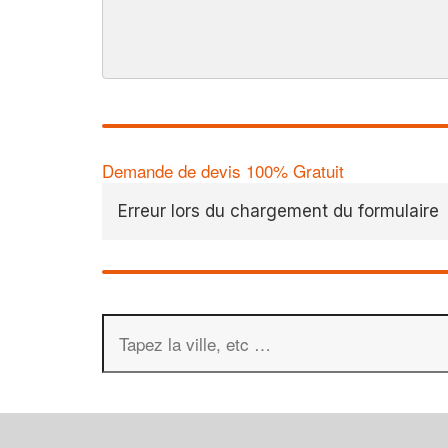
Demande de devis 100% Gratuit
Erreur lors du chargement du formulaire