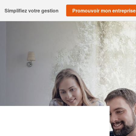
Simplifiez votre gestion
Promouvoir mon entreprise